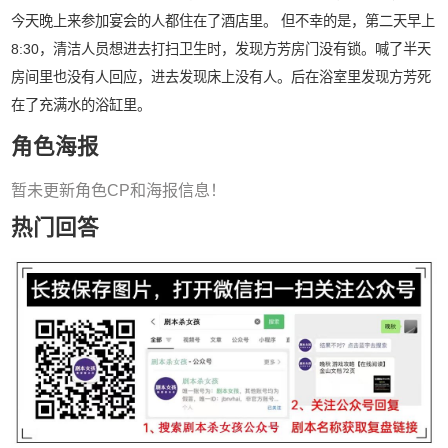
今天晚上来参加宴会的人都住在了酒店里。 但不幸的是，第二天早上
8:30，清洁人员想进去打扫卫生时，发现方芳房门没有锁。喊了半天
房间里也没有人回应，进去发现床上没有人。后在浴室里发现方芳死
在了充满水的浴缸里。
角色海报
暂未更新角色CP和海报信息！
热门回答