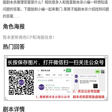
版剧本杀推理答案是什么？相信很多人和我爱剧本杀小编一样想知道
问题的答案，下面就和小编一起来看门·黑匣子版剧本杀介绍找到问题
的答案……
角色海报
暂未更新角色CP和海报信息！
热门回答
剧本详情