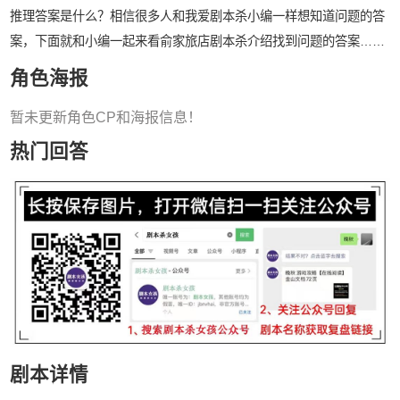
推理答案是什么？相信很多人和我爱剧本杀小编一样想知道问题的答
案，下面就和小编一起来看俞家旅店剧本杀介绍找到问题的答案……
角色海报
暂未更新角色CP和海报信息！
热门回答
剧本详情