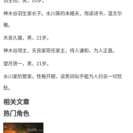
羽生彻，男，20岁。
神木谷羽生家长子。水川葵的未婚夫，饱读诗书，温文尔
雅。
天良久雄，男，21岁。
神木谷领主，天良家现任家主，待人谦和，为人正直。
望月贤一，男，21岁。
水川家的管家。性格开朗，谈笑间似乎能为人扫去一切忧
愁。
相关文章
热门角色