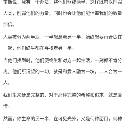
宙斯说，我有一个办法，将他们劈成两半，这样既可以削弱
人类，削弱他们的力量，同时也会让他们能信奉我们的数量
加倍。
人类被分为两半后，一半想念着另一半，始终想要再合拢在
一起，他们终生都在寻找着另一半。
当他们找到时，他们便终生和对方一起生活，一刻都不肯分
离。他们所渴望的一切，就是和爱人融为一块，二人合为一
人。
我们生来便是完整的，对于那种完整的希冀和追求，就是爱
情。
然而，你生命的另一半，在可见光外，又是何种面目，何种