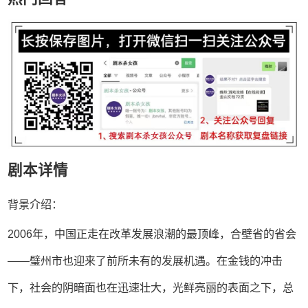
剧本详情
背景介绍：
2006年，中国正走在改革发展浪潮的最顶峰，合壁省的省会
——璧州市也迎来了前所未有的发展机遇。在金钱的冲击
下，社会的阴暗面也在迅速壮大，光鲜亮丽的表面之下，总