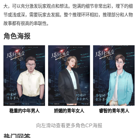
大，可以充分激发玩家观点和想法。饱满的细节非常出彩，埋下的细
节或浅或深，需要玩家去发掘。整个推理环环相扣，推理部分和人物
故事都有很高的串联性。
角色海报
稳重的中年男人
娇媚的青年女人
睿智的青年男人
向左滑动查看更多角色CP海报
热门回答