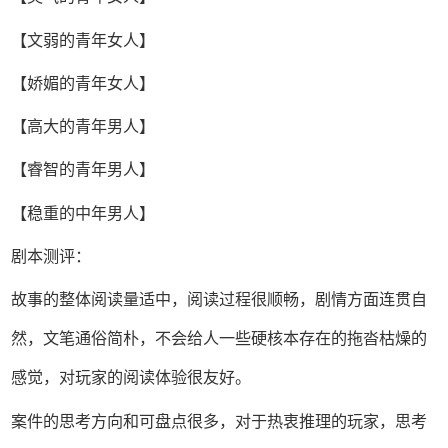
【文弱的青年女人】
【娇媚的青年女人】
【高大的青年男人】
【睿智的青年男人】
【稳重的中年男人】
剧本测评：
故事的整体阅读量适中，阅读过程很顺畅，剧情方面连贯自
然，文笔通俗简朴，不会给人一些硬核本存在的拖沓枯燥的
感觉，对玩家的阅读体验很友好。
案件的思考方向和可盘点很多，对于热衷推理的玩家，思考