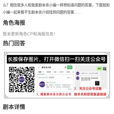
么？相信很多人和我爱剧本杀小编一样想知道问题的答案，下面就和
小编一起来看不生剧本杀介绍找到问题的答案……
角色海报
暂未更新角色CP和海报信息！
热门回答
剧本详情