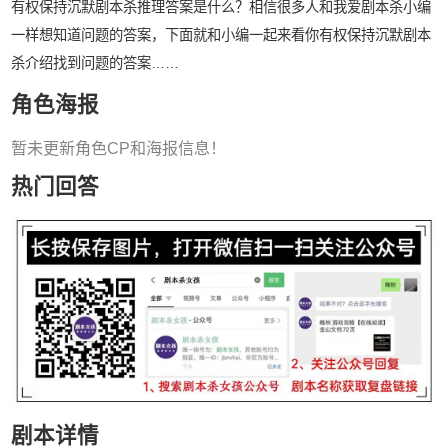
有权保持沉默剧本杀推理答案是什么？相信很多人和我爱剧本杀小编
一样想知道问题的答案，下面就和小编一起来看你有权保持沉默剧本
杀介绍找到问题的答案……
角色海报
暂未更新角色CP和海报信息！
热门回答
剧本详情