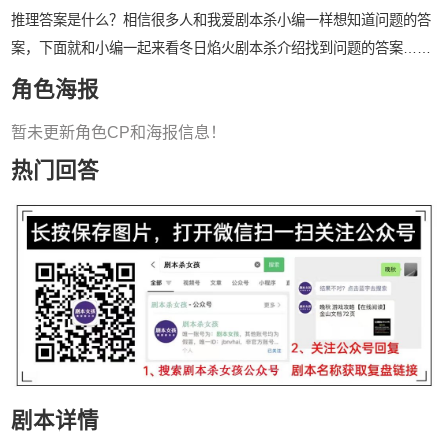
推理答案是什么？相信很多人和我爱剧本杀小编一样想知道问题的答
案，下面就和小编一起来看冬日焰火剧本杀介绍找到问题的答案……
角色海报
暂未更新角色CP和海报信息！
热门回答
剧本详情