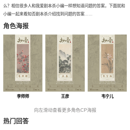
么？相信很多人和我爱剧本杀小编一样想知道问题的答案，下面就和
小编一起来看知否剧本杀介绍找到问题的答案……
角色海报
李师师
王彦
韦宁儿
向左滑动查看更多角色CP海报
热门回答