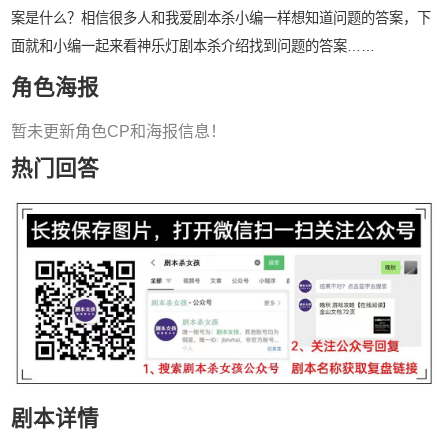
案是什么？相信很多人和我爱剧本杀小编一样想知道问题的答案，下
面就和小编一起来看神乐灯剧本杀介绍找到问题的答案……
角色海报
暂未更新角色CP和海报信息！
热门回答
剧本详情