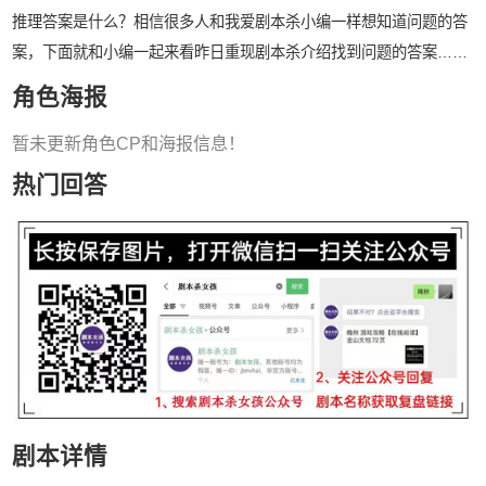
推理答案是什么？相信很多人和我爱剧本杀小编一样想知道问题的答
案，下面就和小编一起来看昨日重现剧本杀介绍找到问题的答案……
角色海报
暂未更新角色CP和海报信息！
热门回答
剧本详情