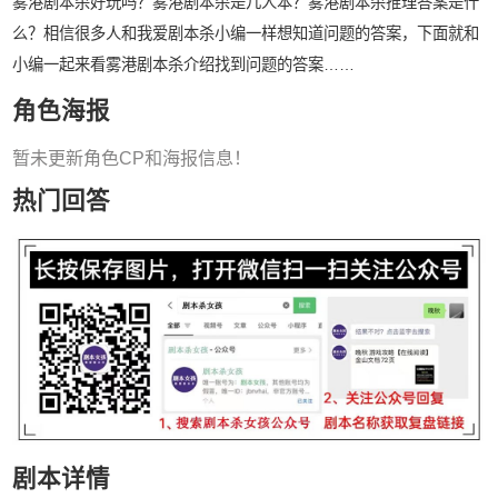
雾港剧本杀好玩吗？雾港剧本杀是几人本？雾港剧本杀推理答案是什
么？相信很多人和我爱剧本杀小编一样想知道问题的答案，下面就和
小编一起来看雾港剧本杀介绍找到问题的答案……
角色海报
暂未更新角色CP和海报信息！
热门回答
剧本详情