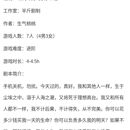
工作室：半斤剧制
作者：生气桃桃
游戏人数：7人（4男3女）
游戏难度：进阶
游戏时长：4-4.5h
剧本简介：
手机关机，勿扰。今天过的，真好。我和其他人一样，生于
尘埃之中，溺于人海之潮，又将死于理想高台。我又和所有
人都不一样，我不计后果，不计得失，从不完美。你可以花
多少钱买我一天的生命？你可以负责多久我的明天？如果不