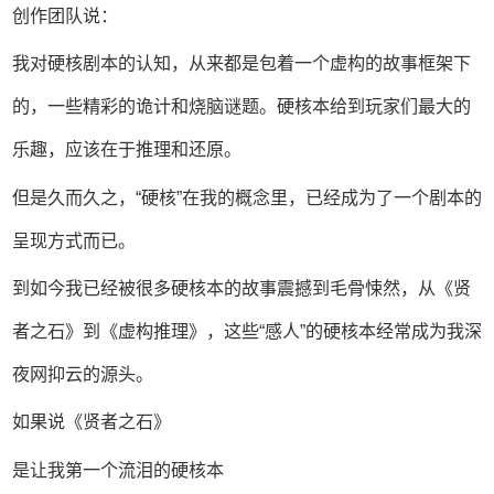
创作团队说：
我对硬核剧本的认知，从来都是包着一个虚构的故事框架下
的，一些精彩的诡计和烧脑谜题。硬核本给到玩家们最大的
乐趣，应该在于推理和还原。
但是久而久之，“硬核”在我的概念里，已经成为了一个剧本的
呈现方式而已。
到如今我已经被很多硬核本的故事震撼到毛骨悚然，从《贤
者之石》到《虚构推理》，这些“感人”的硬核本经常成为我深
夜网抑云的源头。
如果说《贤者之石》
是让我第一个流泪的硬核本