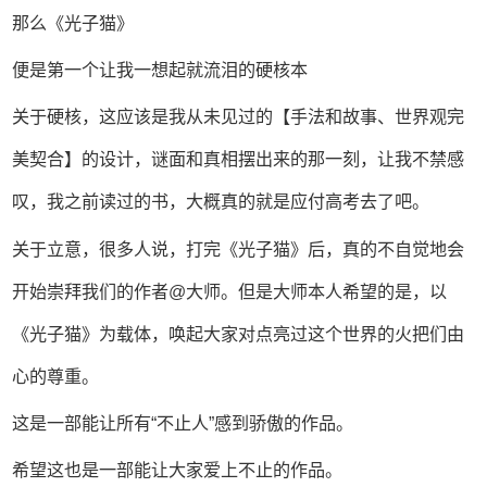
那么《光子猫》
便是第一个让我一想起就流泪的硬核本
关于硬核，这应该是我从未见过的【手法和故事、世界观完
美契合】的设计，谜面和真相摆出来的那一刻，让我不禁感
叹，我之前读过的书，大概真的就是应付高考去了吧。
关于立意，很多人说，打完《光子猫》后，真的不自觉地会
开始崇拜我们的作者@大师。但是大师本人希望的是，以
《光子猫》为载体，唤起大家对点亮过这个世界的火把们由
心的尊重。
这是一部能让所有“不止人”感到骄傲的作品。
希望这也是一部能让大家爱上不止的作品。