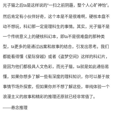
光子猫之后ta是这样说的“一扫之前阴霾，整个人心旷神怡”。
然后肯定有小伙伴好奇，这个本是不是很难啊，硬核本盘不
动不想玩，科幻那一定是理科生的事情。其实，光子猫不是
一个传统意义上的硬核科幻本，即ta不是很难盘的那种类
型，ta更多的是通过凶案和故事的结合，引发出思考。我们
都能看得懂《星际穿越》或者《盗梦空间》这样的科幻片，
是因为他们都极具人文色彩，而光子猫，ta就是如此通俗易
懂，如果你想多了解一些有深度的理科知识，你可以基于故
事情节场外探索，但如果你并不想了解这些，单纯体验一个
浪漫主义的故事和精彩的推理还原就已经非常值了。
——悬念推理