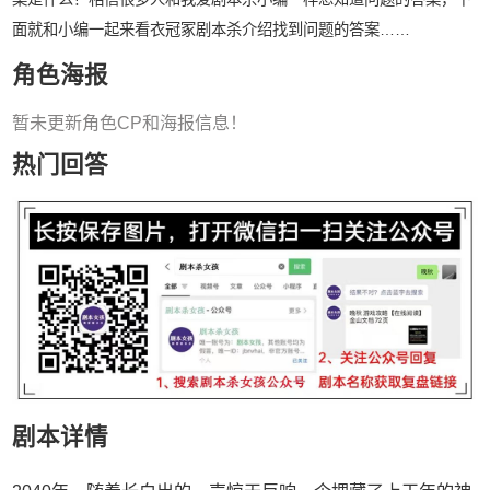
面就和小编一起来看衣冠冢剧本杀介绍找到问题的答案……
角色海报
暂未更新角色CP和海报信息！
热门回答
剧本详情