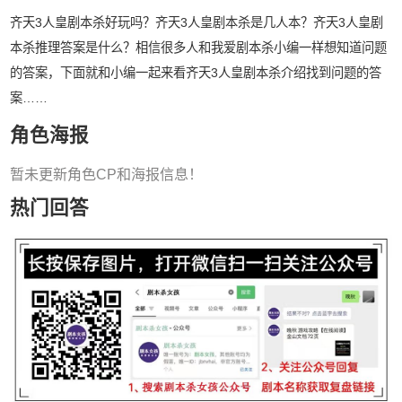
齐天3人皇剧本杀好玩吗？齐天3人皇剧本杀是几人本？齐天3人皇剧
本杀推理答案是什么？相信很多人和我爱剧本杀小编一样想知道问题
的答案，下面就和小编一起来看齐天3人皇剧本杀介绍找到问题的答
案……
角色海报
暂未更新角色CP和海报信息！
热门回答