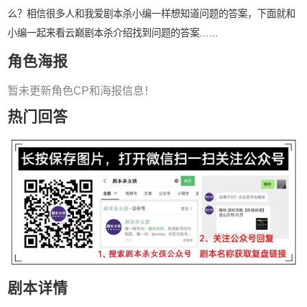
么？相信很多人和我爱剧本杀小编一样想知道问题的答案，下面就和
小编一起来看云巅剧本杀介绍找到问题的答案……
角色海报
暂未更新角色CP和海报信息！
热门回答
剧本详情