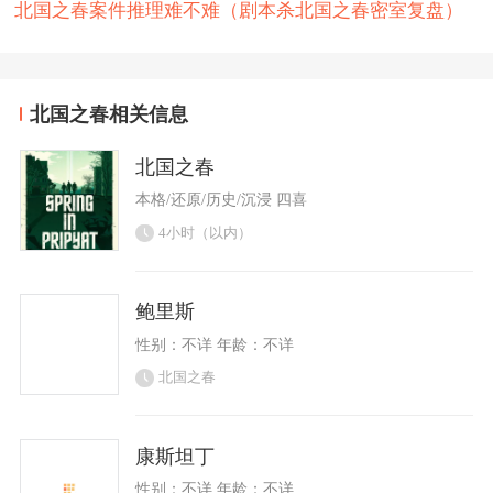
北国之春案件推理难不难（剧本杀北国之春密室复盘）
北国之春相关信息
北国之春
本格/还原/历史/沉浸 四喜
4小时（以内）
鲍里斯
性别：不详 年龄：不详
北国之春
康斯坦丁
性别：不详 年龄：不详