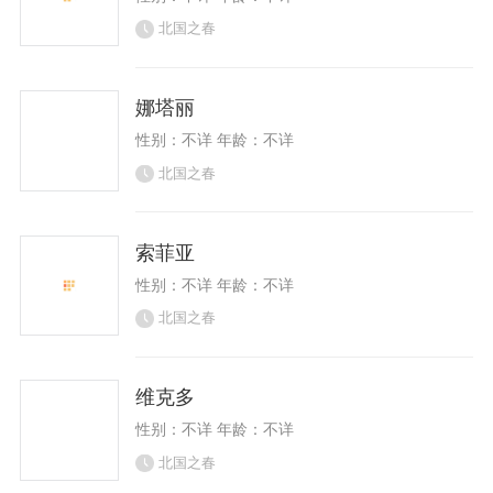
北国之春
娜塔丽
性别：不详 年龄：不详
北国之春
索菲亚
性别：不详 年龄：不详
北国之春
维克多
性别：不详 年龄：不详
北国之春