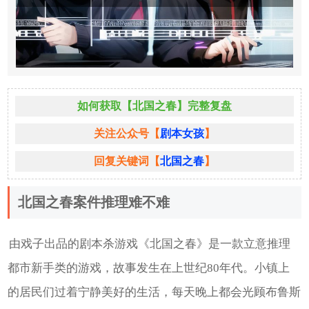
如何获取【北国之春】完整复盘
关注公众号【
剧本女孩
】
回复关键词【
北国之春
】
北国之春案件推理难不难
由戏子出品的剧本杀游戏《北国之春》是一款立意推理
都市新手类的游戏，故事发生在上世纪80年代。小镇上
的居民们过着宁静美好的生活，每天晚上都会光顾布鲁斯