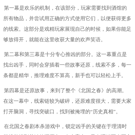
第一幕是欢乐的机制，在该部分，玩家需要找到酒馆的
所有物品，并尝试用正确的方式使用它们，以便获得更多
的线索。这部分是戏精玩家展现自己的时候，如果你能足
够放得开，就能在这里收获大量的欢声笑语。
第二幕和第三幕是十分专心推凶的部分。这一幕重点是
找出凶手，同时会穿插着一些故事还原，线索不多，每一
条都是精华，推理难度不算高，新手也可以轻松上手。
第四幕是还原故事，来到了整个《北国之春》的高潮。
在这一幕中，线索链较为破碎，还原难度很大，需要大家
打开脑洞，寻找突破口，找到被掩埋的“历史真相”。
在北国之春剧本杀游戏中，锁定凶手的关键在于理清时