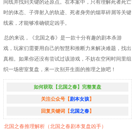
间线并找到关键的还原点。在本案中，只有理解死者死亡
时的体态、子弹射入的轨迹、死者身旁的烟草碎屑等关键
线索，才能够准确锁定凶手。
总的来说，《北国之春》是一款十分有趣的剧本杀游
戏，玩家们需要用自己的智慧和推断力来解决难题，找出
真相。如果你还没有尝试过该游戏，不妨在空闲时间里组
织一场密室复盘，来一次别开生面的推理之旅吧！
如何获取【北国之春】完整复盘
关注公众号【
剧本女孩
】
回复关键词【
北国之春
】
北国之春推理解析（北国之春剧本复盘凶手）