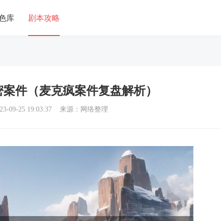
色库
剧本攻略
密案件（麦克疯案件复盘解析）
3-09-25 19:03:37 来源：网络整理