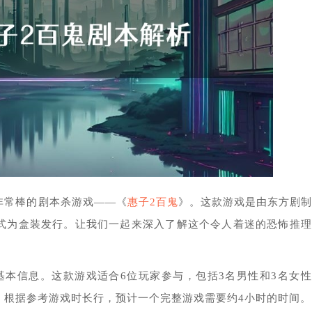
非常棒的剧本杀游戏——《
惠子2百鬼
》。这款游戏是由东方剧制
式为盒装发行。让我们一起来深入了解这个令人着迷的恐怖推理
基本信息。这款游戏适合6位玩家参与，包括3名男性和3名女
。根据参考游戏时长行，预计一个完整游戏需要约4小时的时间。