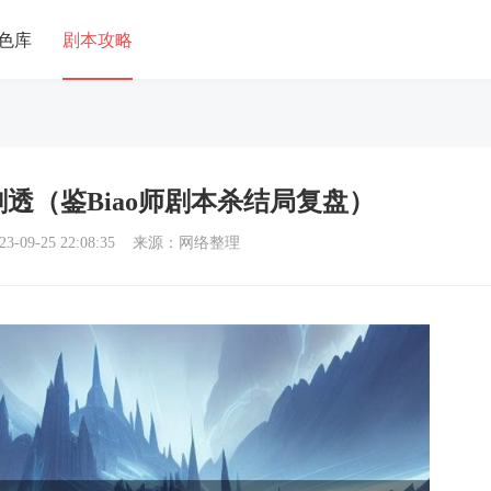
色库
剧本攻略
剧透（鉴Biao师剧本杀结局复盘）
3-09-25 22:08:35 来源：网络整理