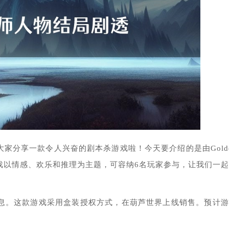
家分享一款令人兴奋的剧本杀游戏啦！今天要介绍的是由Gold
戏以情感、欢乐和推理为主题，可容纳6名玩家参与，让我们一
信息。这款游戏采用盒装授权方式，在葫芦世界上线销售。预计