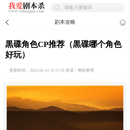
剧本攻略
黒碟角色CP推荐（黒碟哪个角色
好玩）
更新时间：2024-06-14 16:23:36 来源：网络整理