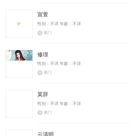
宣萱
性别：不详 年龄：不详
寒门
修璟
性别：不详 年龄：不详
寒门
莫辞
性别：不详 年龄：不详
寒门
云清明