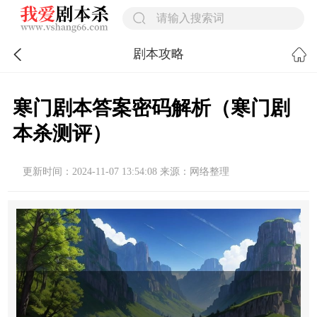
剧本攻略
寒门剧本答案密码解析（寒门剧
本杀测评）
更新时间：2024-11-07 13:54:08 来源：网络整理