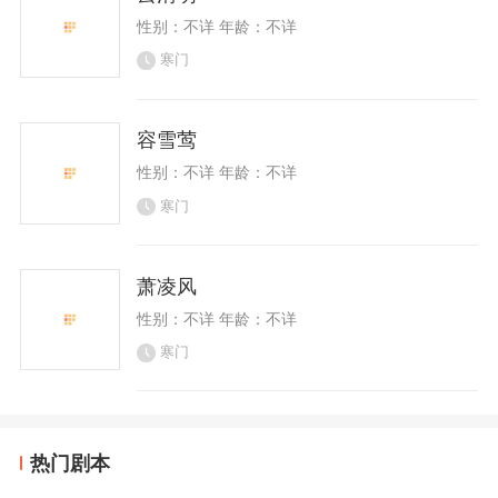
性别：不详 年龄：不详
寒门
容雪莺
性别：不详 年龄：不详
寒门
萧凌风
性别：不详 年龄：不详
寒门
热门剧本