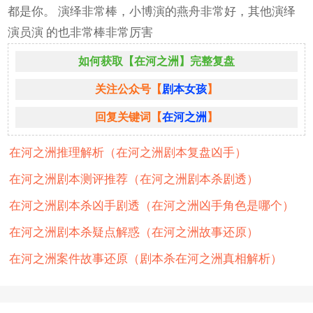
都是你。 演绎非常棒，小博演的燕舟非常好，其他演绎
演员演 的也非常棒非常厉害
如何获取【在河之洲】完整复盘
关注公众号【
剧本女孩
】
回复关键词【
在河之洲
】
在河之洲推理解析（在河之洲剧本复盘凶手）
在河之洲剧本测评推荐（在河之洲剧本杀剧透）
在河之洲剧本杀凶手剧透（在河之洲凶手角色是哪个）
在河之洲剧本杀疑点解惑（在河之洲故事还原）
在河之洲案件故事还原（剧本杀在河之洲真相解析）