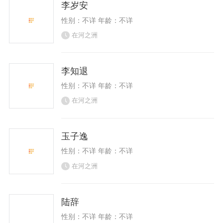
李岁安
性别：不详 年龄：不详
在河之洲
李知退
性别：不详 年龄：不详
在河之洲
玉子逸
性别：不详 年龄：不详
在河之洲
陆辞
性别：不详 年龄：不详