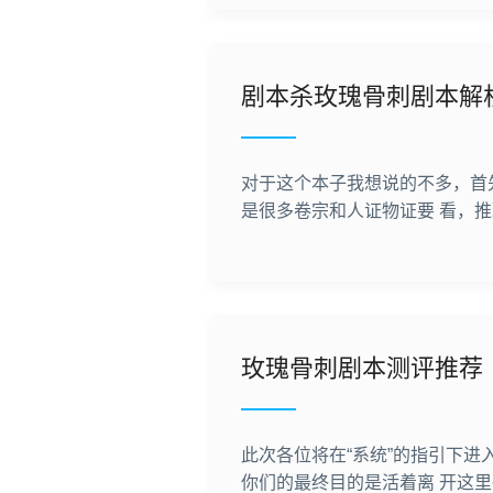
剧本杀玫瑰骨刺剧本解
对于这个本子我想说的不多，首
是很多卷宗和人证物证要 看，
玫瑰骨刺剧本测评推荐
此次各位将在“系统”的指引下进
你们的最终目的是活着离 开这里