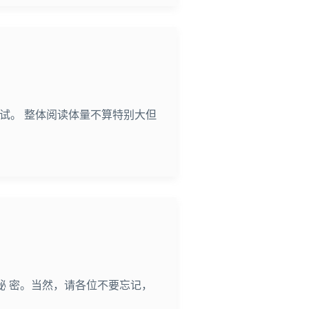
试。 整体阅读体量不算特别大但
秘 密。当然，请各位不要忘记，