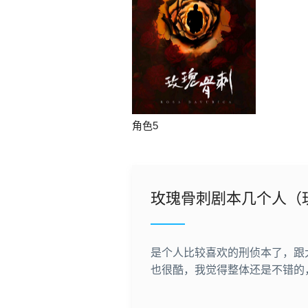
角色5
玫瑰骨刺剧本几个人（
是个人比较喜欢的刑侦本了，跟
也很酷，我觉得整体还是不错的