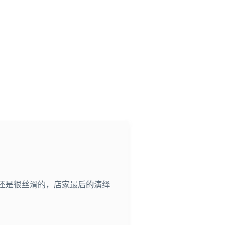
还是很丝滑的，店家最后的演绎