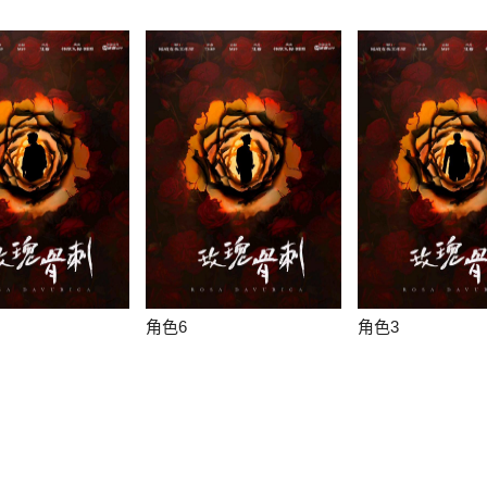
角色6
角色3