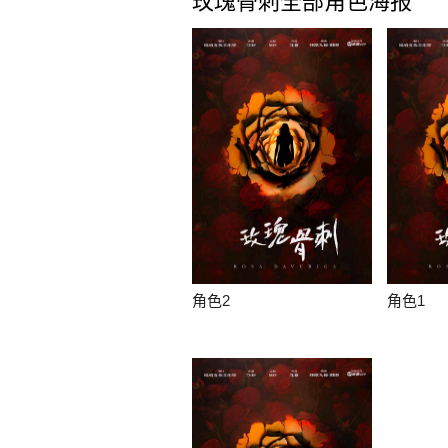
玫瑰骨刺全部角色海报
角色2
角色1