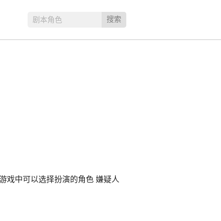
搜索
剧本角色
游戏中可以选择扮演的角色 嫌疑人