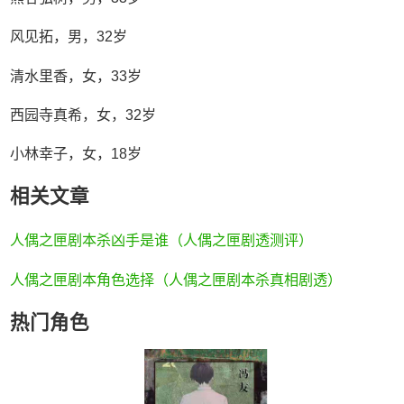
风见拓，男，32岁
清水里香，女，33岁
西园寺真希，女，32岁
小林幸子，女，18岁
相关文章
人偶之匣剧本杀凶手是谁（人偶之匣剧透测评）
人偶之匣剧本角色选择（人偶之匣剧本杀真相剧透）
热门角色