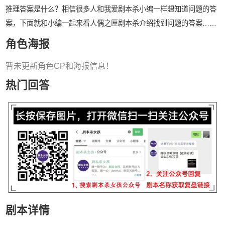
推理答案是什么？相信很多人和我爱剧本杀小编一样想知道问题的答
案，下面就和小编一起来看人偶之匣剧本杀介绍找到问题的答案……
角色海报
暂未更新角色CP和海报信息！
热门回答
剧本详情